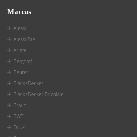
Marcas
Alessi
Alessi Pae
Ariete
Berghoff
Beurer
Black+Decker
Black+Decker Bricolaje
Braun
BWT
Duux