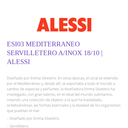
ESI03 MEDITERRANEO
SERVILLETERO A/INOX 18/10 |
ALESSI
Diseñado por Emma Silvestris. En otras épocas, el coral se extendía
por el Mediterráneo y, desde allí, se exportaba a todo el mundo a
cambio de especias y perfumes: la diseñadora Emma Silvestris ha
investigado, con gran talento, en el ideal del mundo submarino,
creando una colección de objetos a la que ha trasladado,
sintetizándolas, las formas esenciales y la levedad de los organismos
que pueblan el mar.
– Diseñado por Emma Silvestris.
– Servilletero.