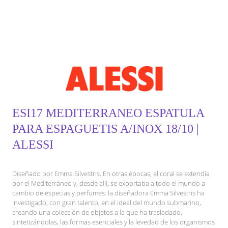
ESI17 MEDITERRANEO ESPATULA
PARA ESPAGUETIS A/INOX 18/10 |
ALESSI
Diseñado por Emma Silvestris. En otras épocas, el coral se extendía
por el Mediterráneo y, desde allí, se exportaba a todo el mundo a
cambio de especias y perfumes: la diseñadora Emma Silvestris ha
investigado, con gran talento, en el ideal del mundo submarino,
creando una colección de objetos a la que ha trasladado,
sintetizándolas, las formas esenciales y la levedad de los organismos