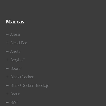
Marcas
Alessi
Alessi Pae
Ariete
Berghoff
Beurer
Black+Decker
Black+Decker Bricolaje
Braun
BWT