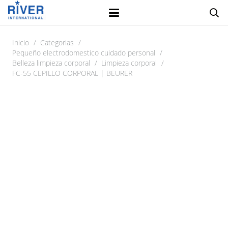
Inicio
/
Categorias
/
Pequeño electrodomestico cuidado personal
/
Belleza limpieza corporal
/
Limpieza corporal
/
FC-55 CEPILLO CORPORAL | BEURER