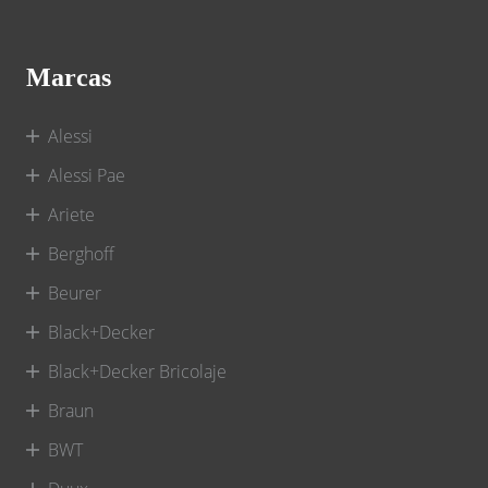
Marcas
Alessi
Alessi Pae
Ariete
Berghoff
Beurer
Black+Decker
Black+Decker Bricolaje
Braun
BWT