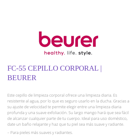
FC-55 CEPILLO CORPORAL |
BEURER
Este cepillo de limpieza corporal ofrece una limpieza diaria. Es
resistente al agua, por lo que es seguro usarlo en la ducha. Gracias a
su ajuste de velocidad te permite elegir entre una limpieza diaria
profunda y una suave exfoliación. Su largo mango hará que sea fácil
de alcanzar cualquier parte de tu cuerpo. Ideal para uso doméstico,
date un baño relajante y haz que tu piel sea más suave y radiante.
– Para pieles más suaves y radiantes.