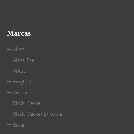
Marcas
Alessi
Alessi Pae
Ariete
Berghoff
Beurer
Black+Decker
Black+Decker Bricolaje
Braun