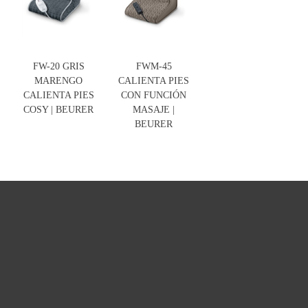
FW-20 GRIS
FWM-45
MARENGO
CALIENTA PIES
CALIENTA PIES
CON FUNCIÓN
COSY | BEURER
MASAJE |
BEURER