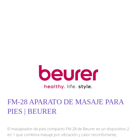
FM-28 APARATO DE MASAJE PARA
PIES | BEURER
El masajeador de pies compacto FM 28 de Beurer es un dispositivo 2
en 1 que combina masaje por vibración y calor reconfortante,