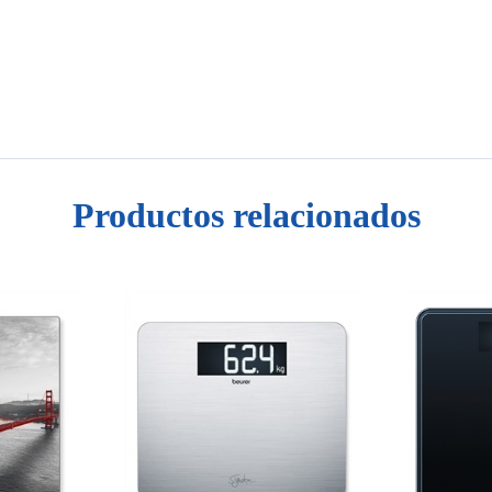
Productos relacionados