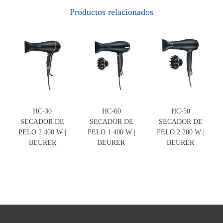
Productos relacionados
HC-30
HC-60
HC-50
SECADOR DE
SECADOR DE
SECADOR DE
PELO 2.400 W |
PELO 1.400 W |
PELO 2.200 W |
BEURER
BEURER
BEURER