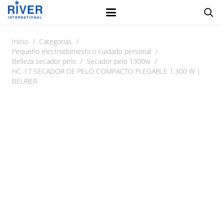
Inicio
/
Categorias
/
Pequeño electrodomestico cuidado personal
/
Belleza secador pelo
/
Secador pelo 1300w
/
HC-17 SECADOR DE PELO COMPACTO PLEGABLE 1.300 W |
BEURER