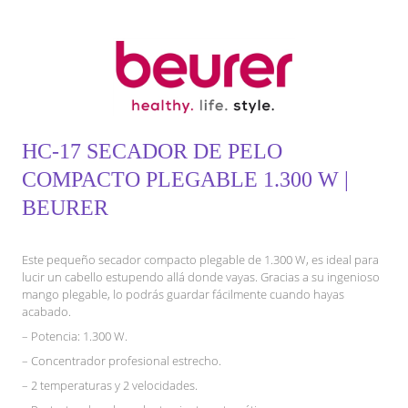
HC-17 SECADOR DE PELO
COMPACTO PLEGABLE 1.300 W |
BEURER
Este pequeño secador compacto plegable de 1.300 W, es ideal para
lucir un cabello estupendo allá donde vayas. Gracias a su ingenioso
mango plegable, lo podrás guardar fácilmente cuando hayas
acabado.
– Potencia: 1.300 W.
– Concentrador profesional estrecho.
– 2 temperaturas y 2 velocidades.