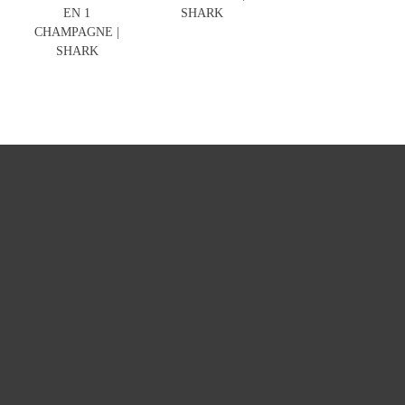
EN 1
SHARK
CHAMPAGNE |
SHARK