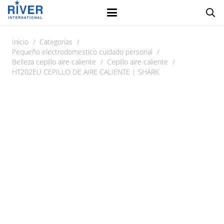
Inicio
/
Categorias
/
Pequeño electrodomestico cuidado personal
/
Belleza cepillo aire caliente
/
Cepillo aire caliente
/
HT202EU CEPILLO DE AIRE CALIENTE | SHARK