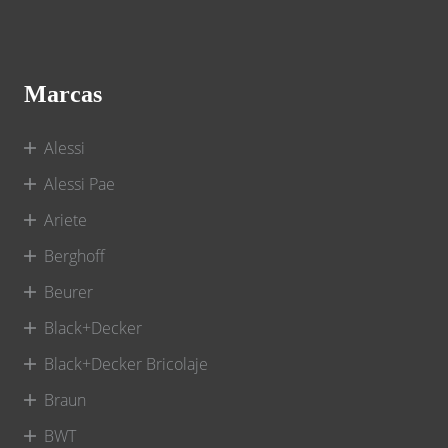
Marcas
Alessi
Alessi Pae
Ariete
Berghoff
Beurer
Black+Decker
Black+Decker Bricolaje
Braun
BWT