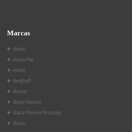
Marcas
Alessi
Alessi Pae
Ariete
Berghoff
Beurer
Black+Decker
Black+Decker Bricolaje
Braun