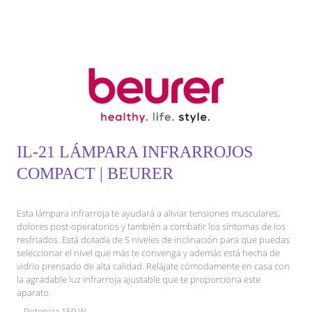
IL-21 LÁMPARA INFRARROJOS
COMPACT | BEURER
Esta lámpara infrarroja te ayudará a aliviar tensiones musculares,
dolores post-operatorios y también a combatir los síntomas de los
resfriados. Está dotada de 5 niveles de inclinación para que puedas
seleccionar el nivel que más te convenga y además está hecha de
vidrio prensado de alta calidad. Relájate cómodamente en casa con
la agradable luz infrarroja ajustable que te proporciona este
aparato.
– Potencia 150 W.