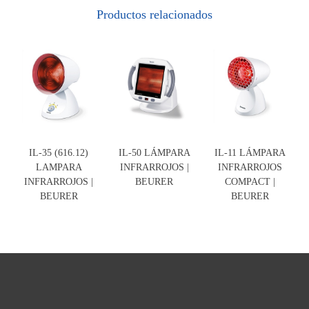
Productos relacionados
IL-35 (616.12)
IL-50 LÁMPARA
IL-11 LÁMPARA
LAMPARA
INFRARROJOS |
INFRARROJOS
INFRARROJOS |
BEURER
COMPACT |
BEURER
BEURER