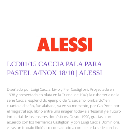
LCD01/15 CACCIA PALA PARA
PASTEL A/INOX 18/10 | ALESSI
Diseñado por Luigi Caccia, Livio y Pier Castiglioni. Proyectada en
1938 y presentada en plata en la Trienal de 1940, la cubertería de la
serie Caccia, espléndido ejemplo de “clasicismo lombardo” en
cuanto a diseño, fue alabada, ya en su momento, por Gio Ponti por
el magistral equilibrio entre una imagen todavía artesanal y el futuro
industrial de los enseres domésticos. Desde 1990, gracias a un
acuerdo con los hermanos Castiglioni y con Luigi Caccia Dominioni,
y tras un trabajo filológico consagrado a completar la serie con las