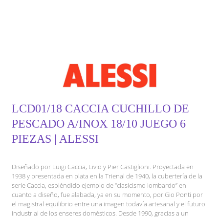
LCD01/18 CACCIA CUCHILLO DE
PESCADO A/INOX 18/10 JUEGO 6
PIEZAS | ALESSI
Diseñado por Luigi Caccia, Livio y Pier Castiglioni. Proyectada en
1938 y presentada en plata en la Trienal de 1940, la cubertería de la
serie Caccia, espléndido ejemplo de “clasicismo lombardo” en
cuanto a diseño, fue alabada, ya en su momento, por Gio Ponti por
el magistral equilibrio entre una imagen todavía artesanal y el futuro
industrial de los enseres domésticos. Desde 1990, gracias a un