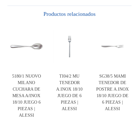
Productos relacionados
5180/1 NUOVO
TI04/2 MU
SG38/5 MAMI
MILANO
TENEDOR
TENEDOR DE
CUCHARA DE
A.INOX 18/10
POSTRE A.INOX
MESA A/INOX
JUEGO DE 6
18/10 JUEGO DE
18/10 JUEGO 6
PIEZAS |
6 PIEZAS |
PIEZAS |
ALESSI
ALESSI
ALESSI