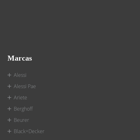
Marcas
Alessi
Alessi Pae
Ariete
Berghoff
Beurer
Black+Decker