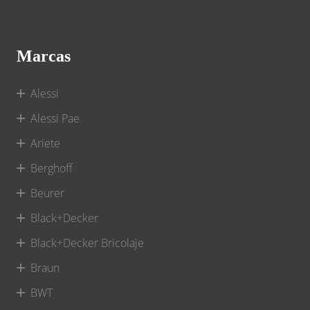
Marcas
Alessi
Alessi Pae
Ariete
Berghoff
Beurer
Black+Decker
Black+Decker Bricolaje
Braun
BWT