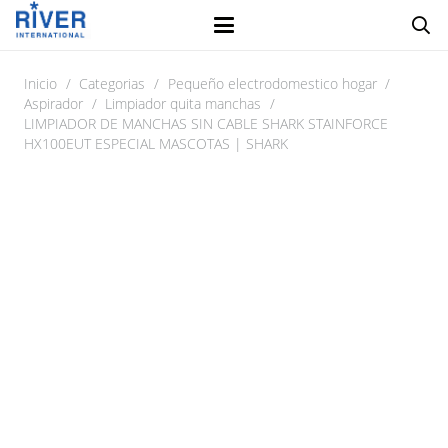
Inicio
/
Categorias
/
Pequeño electrodomestico hogar
/
Aspirador
/
Limpiador quita manchas
/
LIMPIADOR DE MANCHAS SIN CABLE SHARK STAINFORCE
HX100EUT ESPECIAL MASCOTAS | SHARK