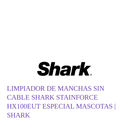
LIMPIADOR DE MANCHAS SIN
CABLE SHARK STAINFORCE
HX100EUT ESPECIAL MASCOTAS |
SHARK