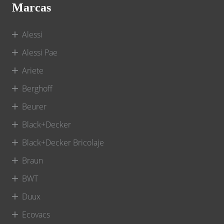
Marcas
Alessi
Alessi Pae
Ariete
Berghoff
Beurer
Black+Decker
Black+Decker Bricolaje
Braun
BWT
Duux
Ecovacs