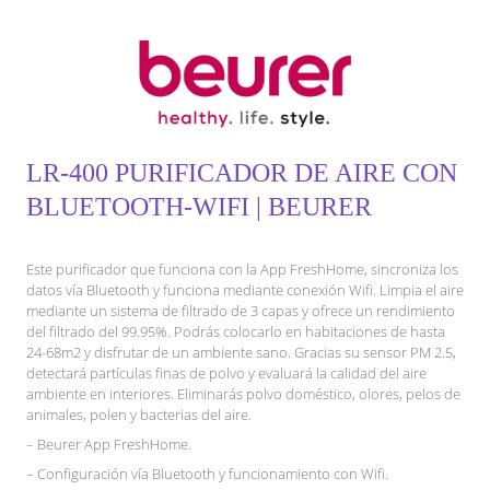
LR-400 PURIFICADOR DE AIRE CON
BLUETOOTH-WIFI | BEURER
Este purificador que funciona con la App FreshHome, sincroniza los
datos vía Bluetooth y funciona mediante conexión Wifi. Limpia el aire
mediante un sistema de filtrado de 3 capas y ofrece un rendimiento
del filtrado del 99.95%. Podrás colocarlo en habitaciones de hasta
24-68m2 y disfrutar de un ambiente sano. Gracias su sensor PM 2.5,
detectará partículas finas de polvo y evaluará la calidad del aire
ambiente en interiores. Eliminarás polvo doméstico, olores, pelos de
animales, polen y bacterias del aire.
– Beurer App FreshHome.
– Configuración vía Bluetooth y funcionamiento con Wifi.