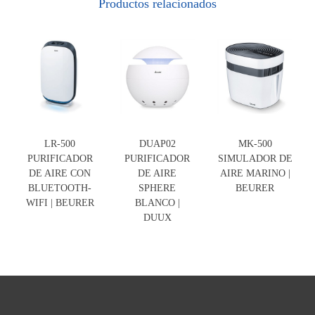
Productos relacionados
LR-500
DUAP02
MK-500
PURIFICADOR
PURIFICADOR
SIMULADOR DE
DE AIRE CON
DE AIRE
AIRE MARINO |
BLUETOOTH-
SPHERE
BEURER
WIFI | BEURER
BLANCO |
DUUX