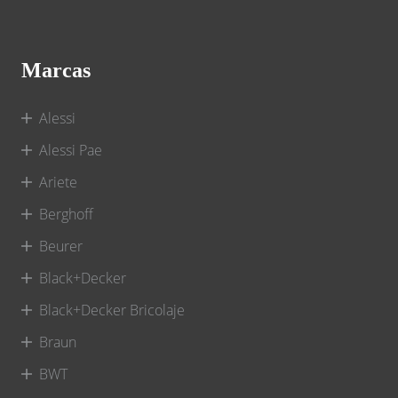
Marcas
Alessi
Alessi Pae
Ariete
Berghoff
Beurer
Black+Decker
Black+Decker Bricolaje
Braun
BWT