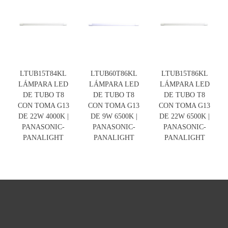
LTUB15T84KL
LTUB60T86KL
LTUB15T86KL
LÁMPARA LED
LÁMPARA LED
LÁMPARA LED
DE TUBO T8
DE TUBO T8
DE TUBO T8
CON TOMA G13
CON TOMA G13
CON TOMA G13
DE 22W 4000K |
DE 9W 6500K |
DE 22W 6500K |
PANASONIC-
PANASONIC-
PANASONIC-
PANALIGHT
PANALIGHT
PANALIGHT