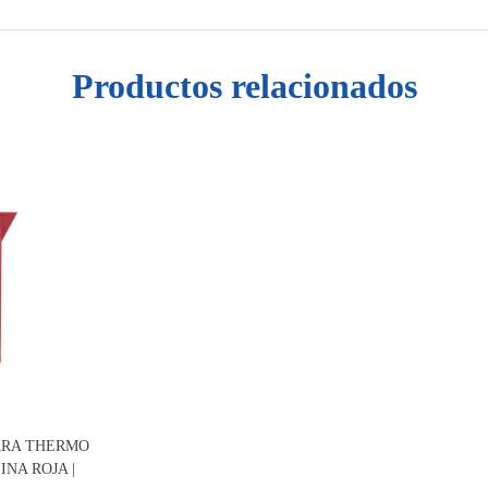
Productos relacionados
ARRA THERMO
NA ROJA |