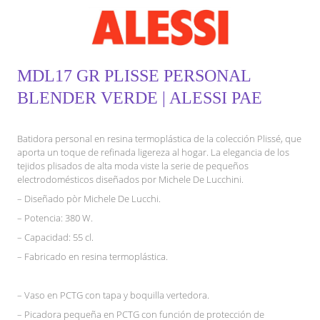
MDL17 GR PLISSE PERSONAL
BLENDER VERDE | ALESSI PAE
Batidora personal en resina termoplástica de la colección Plissé, que
aporta un toque de refinada ligereza al hogar. La elegancia de los
tejidos plisados de alta moda viste la serie de pequeños
electrodomésticos diseñados por Michele De Lucchini.
– Diseñado pòr Michele De Lucchi.
– Potencia: 380 W.
– Capacidad: 55 cl.
– Fabricado en resina termoplástica.
– Vaso en PCTG con tapa y boquilla vertedora.
– Picadora pequeña en PCTG con función de protección de