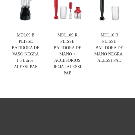
MDL09 B
MDL10S R
MDL10 B
PLISSE
PLISSE
PLISSE
BATIDORA DE
BATIDORA DE
BATIDORA DE
VASO NEGRA
MANO +
MANO NEGRA |
1,5 Litros |
ACCESORIOS
ALESSI PAE
ALESSI PAE
ROJA | ALESSI
PAE