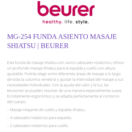
MG-254 FUNDA ASIENTO MASAJE
SHIATSU | BEURER
Esta funda de masaje shiatsu con varios cabezales rotatorios, ofrece
un profundo masaje Shiatsu para la espalda y cuello con altura
ajustable. Podrás elegir entre diferentes áreas de masaje a lo largo
de toda la columna vertebral y ajustar la intensidad del masaje a sus
necesidades individuales. Con la ayuda del calor y la luz, las
tensiones se pueden resolver de una manera especialmente suave.
Es totalmente ergonómico y se adapta perfectamente al contorno
del cuerpo.
– Masaje relajante de cuello y espalda shiatsu.
– 4 cabezales rotatorios para espalda.
– 2 cabezales rotatorios para cuello.