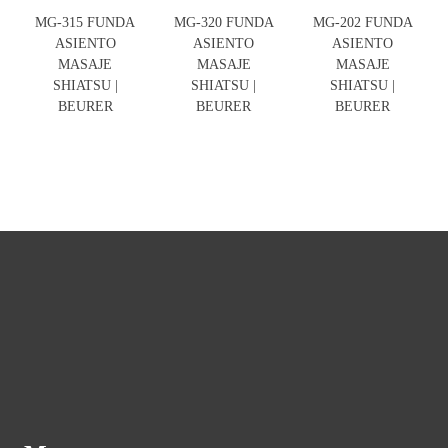
MG-315 FUNDA
MG-320 FUNDA
MG-202 FUNDA
ASIENTO
ASIENTO
ASIENTO
MASAJE
MASAJE
MASAJE
SHIATSU |
SHIATSU |
SHIATSU |
BEURER
BEURER
BEURER