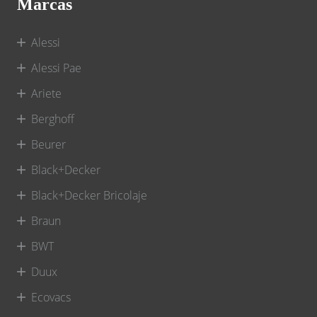
Marcas
Alessi
Alessi Pae
Ariete
Berghoff
Beurer
Black+Decker
Black+Decker Bricolaje
Braun
BWT
Duux
Ecovacs