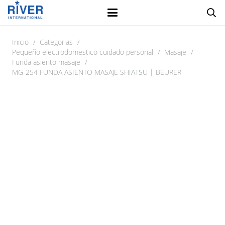
Inicio
/
Categorias
/
Pequeño electrodomestico cuidado personal
/
Masaje
/
Funda asiento masaje
/
MG-254 FUNDA ASIENTO MASAJE SHIATSU | BEURER