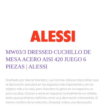
MW03/3 DRESSED CUCHILLO DE
MESA ACERO AISI 420 JUEGO 6
PIEZAS | ALESSI
Diseñado por Marcel Wanders. Las normas clásicas impondrían que
la decoración estuviera en los espacios más importantes y en los
objetos más a la vista, pero Wanders la aplica en los espacios un
poco ocultos, incluso a veces en espacios normalmente no visibles,
tanto que podríamos definirla como una decoración introvertida. El
mismo nombre de la colección, Dressed, indica una decoración