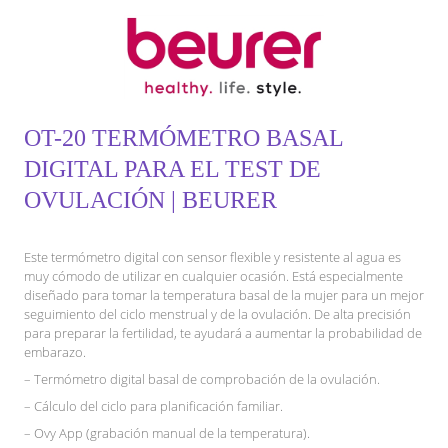
OT-20 TERMÓMETRO BASAL
DIGITAL PARA EL TEST DE
OVULACIÓN | BEURER
Este termómetro digital con sensor flexible y resistente al agua es
muy cómodo de utilizar en cualquier ocasión. Está especialmente
diseñado para tomar la temperatura basal de la mujer para un mejor
seguimiento del ciclo menstrual y de la ovulación. De alta precisión
para preparar la fertilidad, te ayudará a aumentar la probabilidad de
embarazo.
– Termómetro digital basal de comprobación de la ovulación.
– Cálculo del ciclo para planificación familiar.
– Ovy App (grabación manual de la temperatura).