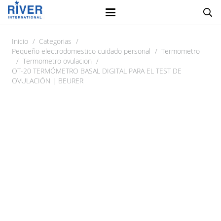
Inicio
/
Categorias
/
Pequeño electrodomestico cuidado personal
/
Termometro
/
Termometro ovulacion
/
OT-20 TERMÓMETRO BASAL DIGITAL PARA EL TEST DE
OVULACIÓN | BEURER