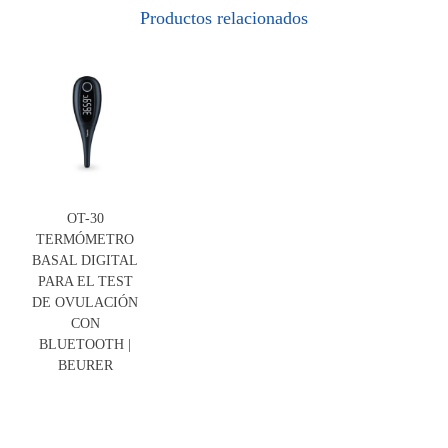
Productos relacionados
OT-30
TERMÓMETRO
BASAL DIGITAL
PARA EL TEST
DE OVULACIÓN
CON
BLUETOOTH |
BEURER