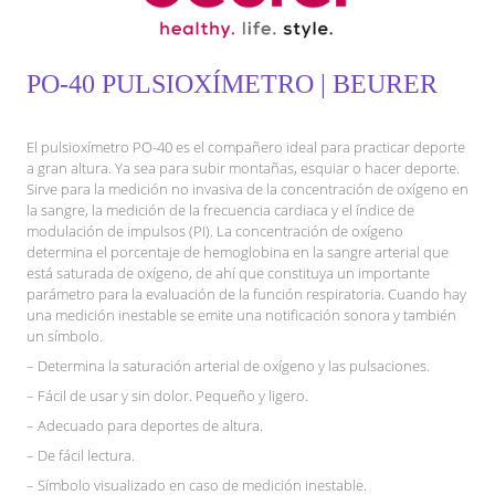
PO-40 PULSIOXÍMETRO | BEURER
El pulsioxímetro PO-40 es el compañero ideal para practicar deporte
a gran altura. Ya sea para subir montañas, esquiar o hacer deporte.
Sirve para la medición no invasiva de la concentración de oxígeno en
la sangre, la medición de la frecuencia cardiaca y el índice de
modulación de impulsos (PI). La concentración de oxígeno
determina el porcentaje de hemoglobina en la sangre arterial que
está saturada de oxígeno, de ahí que constituya un importante
parámetro para la evaluación de la función respiratoria. Cuando hay
una medición inestable se emite una notificación sonora y también
un símbolo.
– Determina la saturación arterial de oxígeno y las pulsaciones.
– Fácil de usar y sin dolor. Pequeño y ligero.
– Adecuado para deportes de altura.
– De fácil lectura.
– Símbolo visualizado en caso de medición inestable.