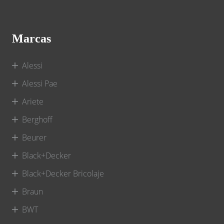
Marcas
Alessi
Alessi Pae
Ariete
Berghoff
Beurer
Black+Decker
Black+Decker Bricolaje
Braun
BWT