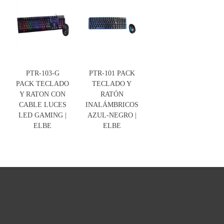
PTR-103-G
PTR-101 PACK
PACK TECLADO
TECLADO Y
Y RATON CON
RATÓN
CABLE LUCES
INALÁMBRICOS
LED GAMING |
AZUL-NEGRO |
ELBE
ELBE