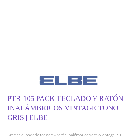
PTR-105 PACK TECLADO Y RATÓN
INALÁMBRICOS VINTAGE TONO
GRIS | ELBE
Gracias al pack de teclado y ratón inalámbricos estilo vintage PTR-