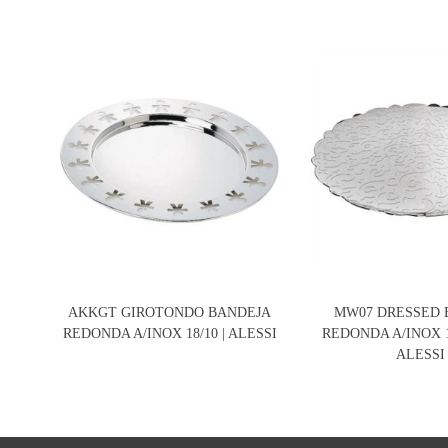
AKKGT GIROTONDO BANDEJA
MW07 DRESSED 
REDONDA A/INOX 18/10 | ALESSI
REDONDA A/INOX 18
ALESSI