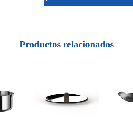
Productos relacionados