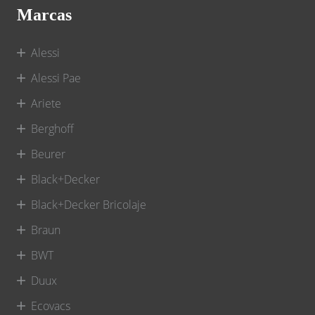
Marcas
Alessi
Alessi Pae
Ariete
Berghoff
Beurer
Black+Decker
Black+Decker Bricolaje
Braun
BWT
Duux
Ecovacs