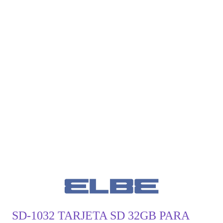
SD-1032 TARJETA SD 32GB PARA