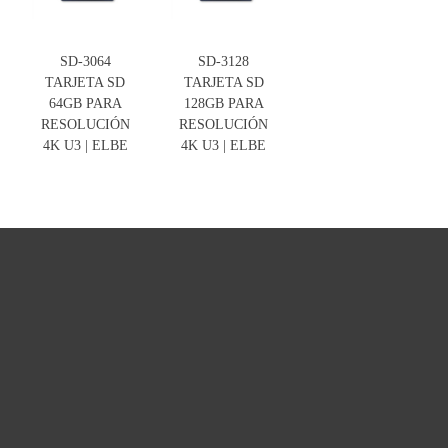
SD-3064
SD-3128
TARJETA SD
TARJETA SD
64GB PARA
128GB PARA
RESOLUCIÓN
RESOLUCIÓN
4K U3 | ELBE
4K U3 | ELBE