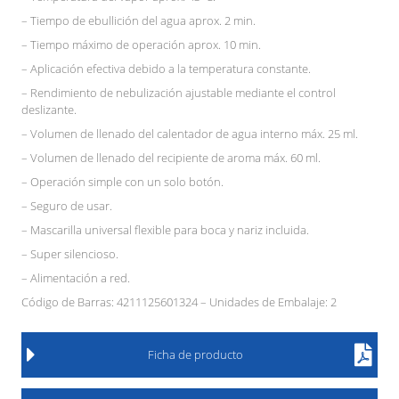
– Tiempo de ebullición del agua aprox. 2 min.
– Tiempo máximo de operación aprox. 10 min.
– Aplicación efectiva debido a la temperatura constante.
– Rendimiento de nebulización ajustable mediante el control
deslizante.
– Volumen de llenado del calentador de agua interno máx. 25 ml.
– Volumen de llenado del recipiente de aroma máx. 60 ml.
– Operación simple con un solo botón.
– Seguro de usar.
– Mascarilla universal flexible para boca y nariz incluida.
– Super silencioso.
– Alimentación a red.
Código de Barras: 4211125601324 – Unidades de Embalaje: 2
Ficha de producto