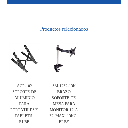
Productos relacionados
ACP-102
SM-1232-10K
SOPORTE DE
BRAZO
ALUMINIO
SOPORTE DE
PARA
MESA PARA
PORTÁTILES Y
MONITOR 12′ A
TABLETS |
32′ MAX. 10KG |
ELBE
ELBE