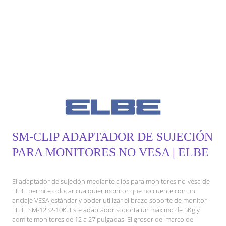
SM-CLIP ADAPTADOR DE SUJECIÓN
PARA MONITORES NO VESA | ELBE
El adaptador de sujeción mediante clips para monitores no-vesa de
ELBE permite colocar cualquier monitor que no cuente con un
anclaje VESA estándar y poder utilizar el brazo soporte de monitor
ELBE SM-1232-10K. Este adaptador soporta un máximo de 5Kg y
admite monitores de 12 a 27 pulgadas. El grosor del marco del