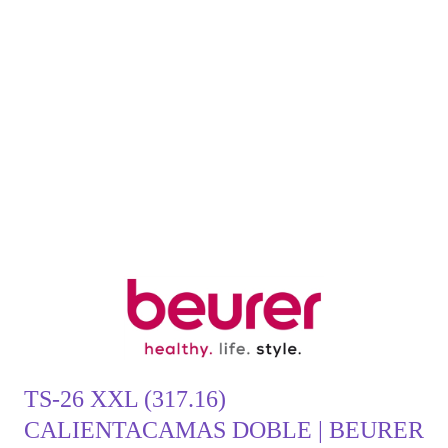
TS-26 XXL (317.16)
CALIENTACAMAS DOBLE | BEURER