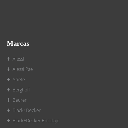
Marcas
Alessi
Alessi Pae
Ariete
Berghoff
Beurer
Black+Decker
Black+Decker Bricolaje