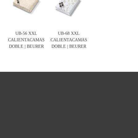
UB-56 XXL
UB-68 XXL
CALIENTACAMAS
CALIENTACAMAS
DOBLE | BEURER
DOBLE | BEURER