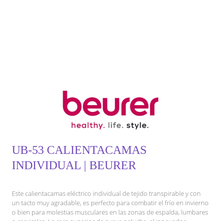
UB-53 CALIENTACAMAS
INDIVIDUAL | BEURER
Este calientacamas eléctrico individual de tejido transpirable y con
un tacto muy agradable, es perfecto para combatir el frío en invierno
o bien para molestias musculares en las zonas de espalda, lumbares