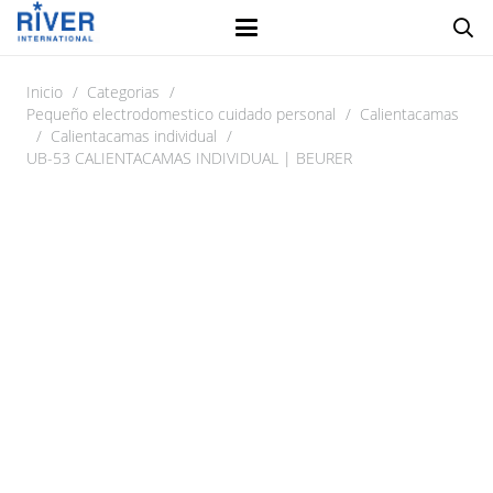
Inicio
/
Categorias
/
Pequeño electrodomestico cuidado personal
/
Calientacamas
/
Calientacamas individual
/
UB-53 CALIENTACAMAS INDIVIDUAL | BEURER