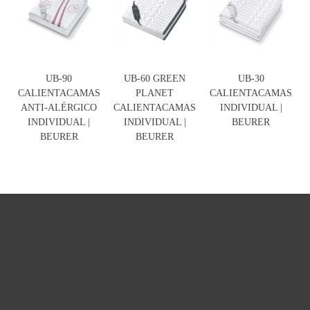
UB-90
UB-60 GREEN
UB-30
CALIENTACAMAS
PLANET
CALIENTACAMAS
ANTI-ALÉRGICO
CALIENTACAMAS
INDIVIDUAL |
INDIVIDUAL |
INDIVIDUAL |
BEURER
BEURER
BEURER