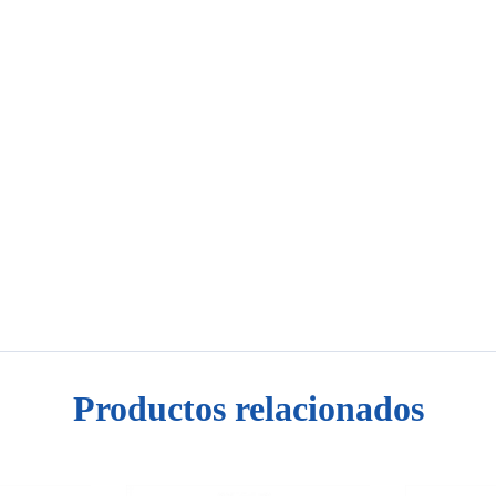
Productos relacionados