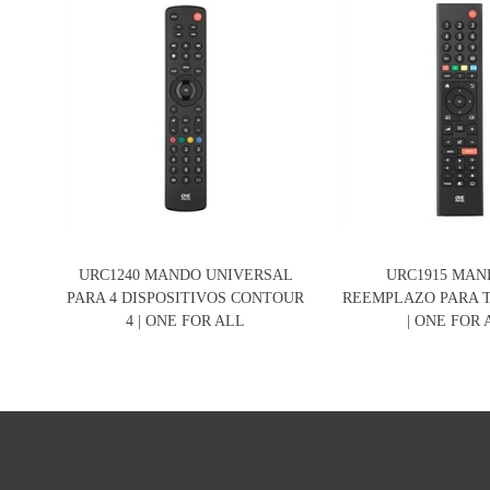
URC1240 MANDO UNIVERSAL
URC1915 MAN
PARA 4 DISPOSITIVOS CONTOUR
REEMPLAZO PARA 
4 | ONE FOR ALL
| ONE FOR 