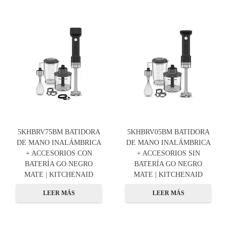
5KHBRV75BM BATIDORA
5KHBRV05BM BATIDORA
DE MANO INALÁMBRICA
DE MANO INALÁMBRICA
+ ACCESORIOS CON
+ ACCESORIOS SIN
BATERÍA GO NEGRO
BATERÍA GO NEGRO
MATE | KITCHENAID
MATE | KITCHENAID
LEER MÁS
LEER MÁS