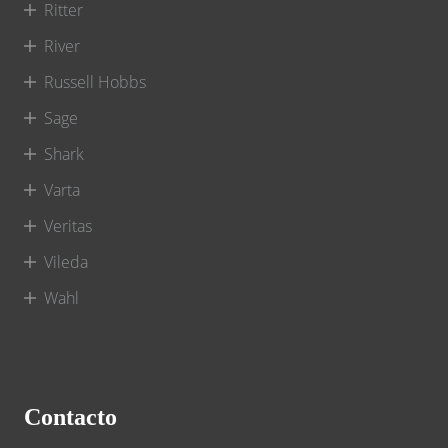
Ritter
River
Russell Hobbs
Sage
Shark
Varta
Veritas
Vileda
Wahl
Contacto