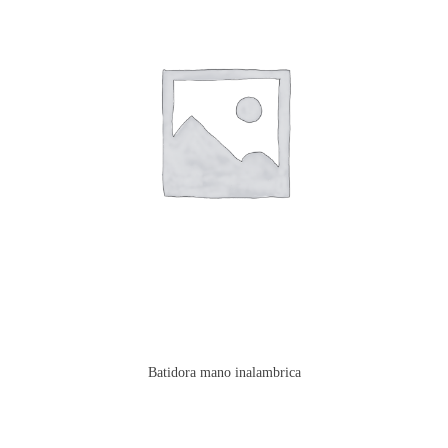
Batidora mano inalambrica