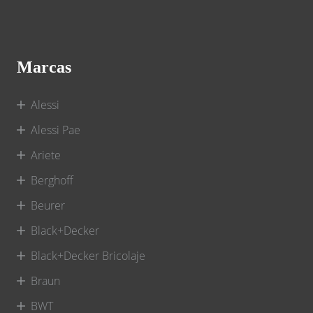
Marcas
Alessi
Alessi Pae
Ariete
Berghoff
Beurer
Black+Decker
Black+Decker Bricolaje
Braun
BWT