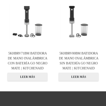
5KHBRV71BM BATIDORA
5KHBRV00BM BATIDORA
DE MANO INALÁMBRICA
DE MANO INALÁMBRICA
CON BATERÍA GO NEGRO
SIN BATERÍA GO NEGRO
MATE | KITCHENAID
MATE | KITCHENAID
LEER MÁS
LEER MÁS