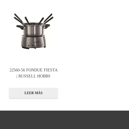
22560-56 FONDUE FIESTA
| RUSSELL HOBBS
LEER MÁS