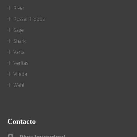
River
Russell Hobbs
Sage
Shark
Varta
Veritas
Vileda
Wahl
Contacto