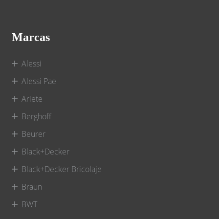
Marcas
Alessi
Alessi Pae
Ariete
Berghoff
Beurer
Black+Decker
Black+Decker Bricolaje
Braun
BWT