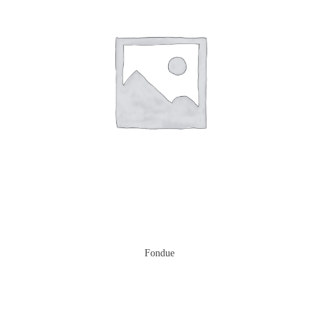
Fondue