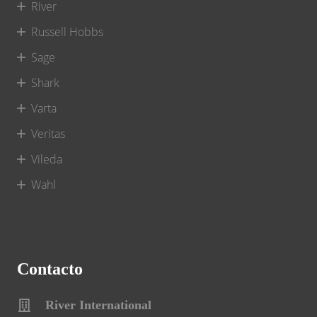
River
Russell Hobbs
Sage
Shark
Varta
Veritas
Vileda
Wahl
Contacto
River International