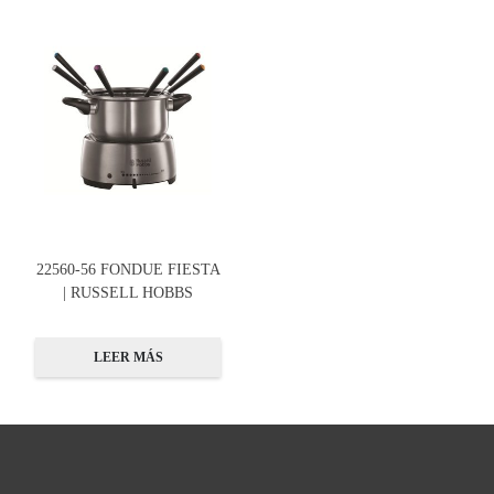
22560-56 FONDUE FIESTA
| RUSSELL HOBBS
LEER MÁS