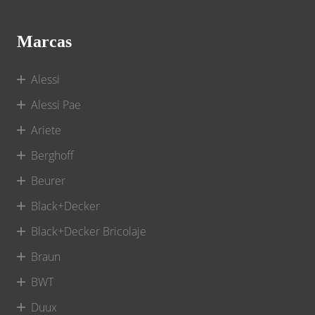
Marcas
Alessi
Alessi Pae
Ariete
Berghoff
Beurer
Black+Decker
Black+Decker Bricolaje
Braun
BWT
Duux