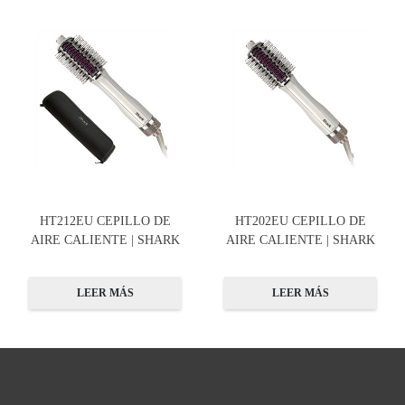
HT212EU CEPILLO DE
HT202EU CEPILLO DE
AIRE CALIENTE | SHARK
AIRE CALIENTE | SHARK
LEER MÁS
LEER MÁS