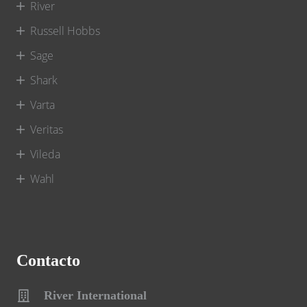
River
Russell Hobbs
Sage
Shark
Varta
Veritas
Vileda
Wahl
Contacto
River International