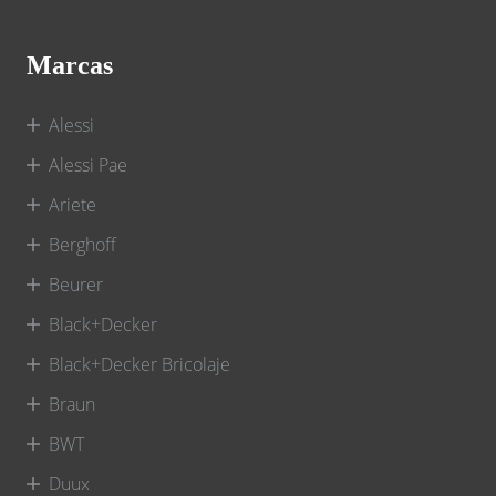
Marcas
Alessi
Alessi Pae
Ariete
Berghoff
Beurer
Black+Decker
Black+Decker Bricolaje
Braun
BWT
Duux