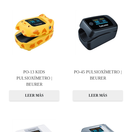
PO-13 KIDS
PO-45 PULSIOXÍMETRO |
PULSIOXÍMETRO |
BEURER
BEURER
LEER MÁS
LEER MÁS