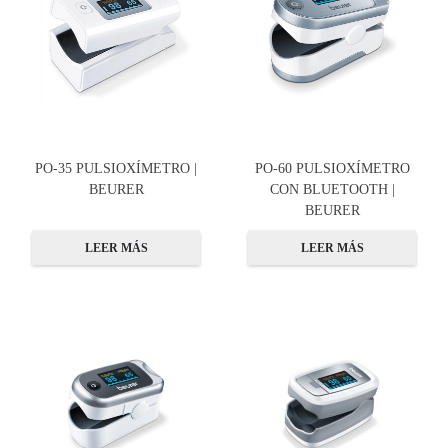
PO-35 PULSIOXÍMETRO |
PO-60 PULSIOXÍMETRO
BEURER
CON BLUETOOTH |
BEURER
LEER MÁS
LEER MÁS