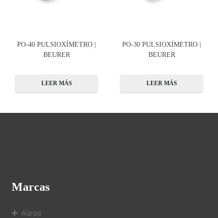
PO-40 PULSIOXÍMETRO |
PO-30 PULSIOXÍMETRO |
BEURER
BEURER
LEER MÁS
LEER MÁS
Marcas
Alessi