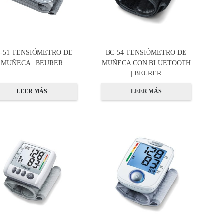
-51 TENSIÓMETRO DE
BC-54 TENSIÓMETRO DE
MUÑECA | BEURER
MUÑECA CON BLUETOOTH
| BEURER
LEER MÁS
LEER MÁS