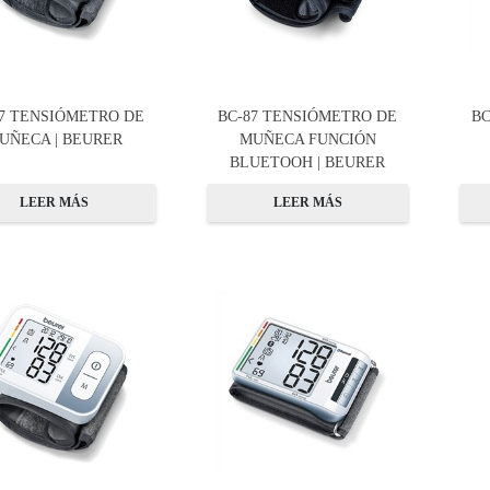
27 TENSIÓMETRO DE
BC-87 TENSIÓMETRO DE
BC
UÑECA | BEURER
MUÑECA FUNCIÓN
BLUETOOH | BEURER
LEER MÁS
LEER MÁS