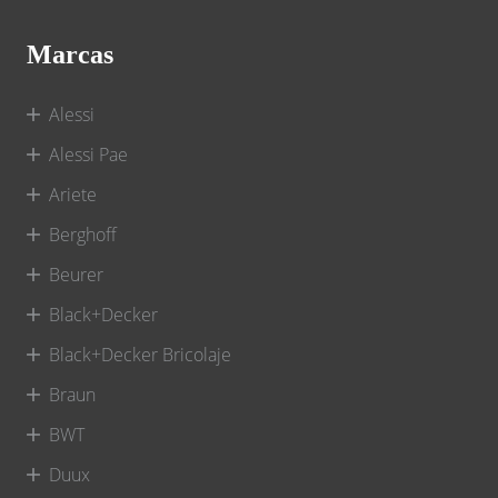
Marcas
Alessi
Alessi Pae
Ariete
Berghoff
Beurer
Black+Decker
Black+Decker Bricolaje
Braun
BWT
Duux