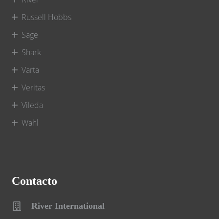
Russell Hobbs
Sage
Shark
Varta
Veritas
Vileda
Wahl
Contacto
River International