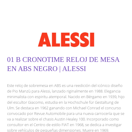
01 B CRONOTIME RELOJ DE MESA
EN ABS NEGRO | ALESSI
Este reloj de sobremesa en ABS es una reedición del icónico diseño
de Pio Manzù para Alessi, lanzado riginalmente en 1988. Elegancia
minimalista con espiritu atemporal. Nacido en Bérgamo en 1939, hijo
del escultor Giacomo, estudia en la Hochschule für Gestaltung de
Ulm. Se destaca en 1962 ganando con Michael Conrad el concurso
convocado por Revue Automobile para una nueva carrocería que se
va a realizar sobre el chasis Austin Healey 100. Incorporado como
consultor en el Centro de estilo FIAT en 1968, se dedica a investigar
sobre vehículos de pequeñas dimensiones. Muere en 1969.