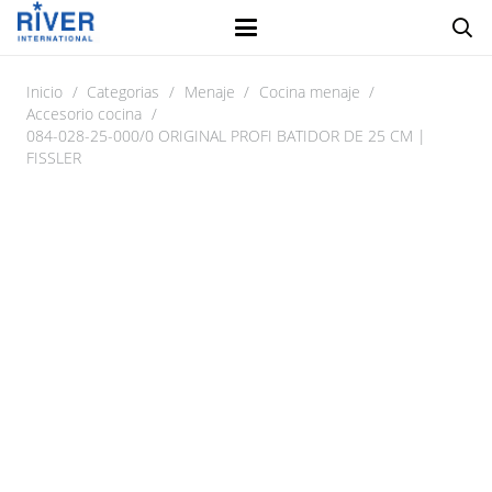
Inicio
/
Categorias
/
Menaje
/
Cocina menaje
/
Accesorio cocina
/
084-028-25-000/0 ORIGINAL PROFI BATIDOR DE 25 CM |
FISSLER