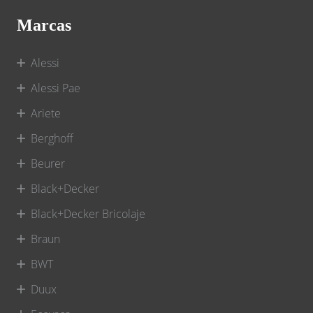
Marcas
Alessi
Alessi Pae
Ariete
Berghoff
Beurer
Black+Decker
Black+Decker Bricolaje
Braun
BWT
Duux