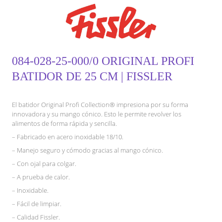
084-028-25-000/0 ORIGINAL PROFI
BATIDOR DE 25 CM | FISSLER
El batidor Original Profi Collection® impresiona por su forma
innovadora y su mango cónico. Esto le permite revolver los
alimentos de forma rápida y sencilla.
– Fabricado en acero inoxidable 18/10.
– Manejo seguro y cómodo gracias al mango cónico.
– Con ojal para colgar.
– A prueba de calor.
– Inoxidable.
– Fácil de limpiar.
– Calidad Fissler.