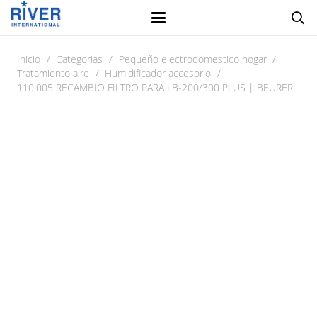
Inicio
/
Categorias
/
Pequeño electrodomestico hogar
/
Tratamiento aire
/
Humidificador accesorio
/
110.005 RECAMBIO FILTRO PARA LB-200/300 PLUS | BEURER