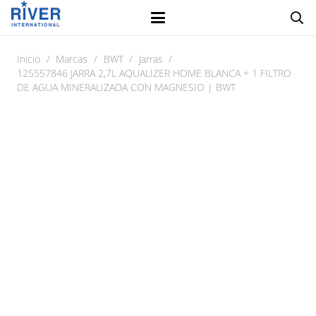
Inicio
/
Marcas
/
BWT
/
Jarras
/
125557846 JARRA 2,7L AQUALIZER HOME BLANCA + 1 FILTRO
DE AGUA MINERALIZADA CON MAGNESIO | BWT