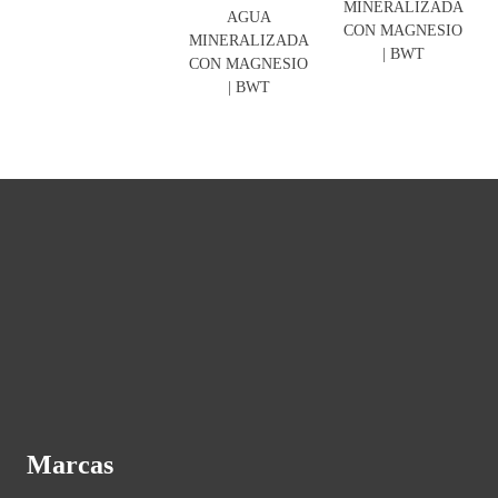
MINERALIZADA
AGUA
CON MAGNESIO
MINERALIZADA
| BWT
CON MAGNESIO
| BWT
Marcas