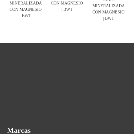
MINERALIZADA
CON MAGNESIO
MINERALIZADA
CON MAGNESIO
| BWT
CON MAGNESIO
| BWT
| BWT
Marcas