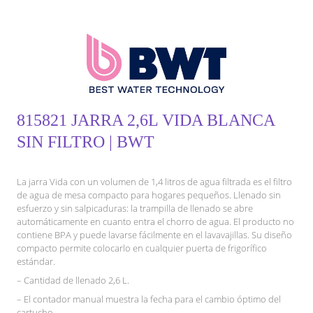
815821 JARRA 2,6L VIDA BLANCA
SIN FILTRO | BWT
La jarra Vida con un volumen de 1,4 litros de agua filtrada es el filtro
de agua de mesa compacto para hogares pequeños. Llenado sin
esfuerzo y sin salpicaduras: la trampilla de llenado se abre
automáticamente en cuanto entra el chorro de agua. El producto no
contiene BPA y puede lavarse fácilmente en el lavavajillas. Su diseño
compacto permite colocarlo en cualquier puerta de frigorífico
estándar.
– Cantidad de llenado 2,6 L.
– El contador manual muestra la fecha para el cambio óptimo del
cartucho.