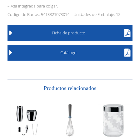
– Asa integrada para colgar.
Código de Barras: 5413821078014 – Unidades de Embalaje: 12
Ficha de producto
Catálogo
Productos relacionados