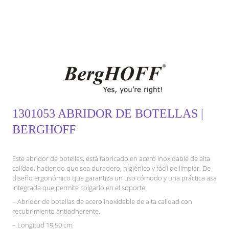
1301053 ABRIDOR DE BOTELLAS |
BERGHOFF
Este abridor de botellas, está fabricado en acero inoxidable de alta
calidad, haciendo que sea duradero, higiénico y fácil de limpiar. De
diseño ergonómico que garantiza un uso cómodo y una práctica asa
integrada que permite colgarlo en el soporte.
– Abridor de botellas de acero inoxidable de alta calidad con
recubrimiento antiadherente.
– Longitud 19,50 cm.