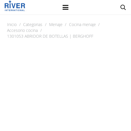
Inicio
/
Categorias
/
Menaje
/
Cocina menaje
/
Accesorio cocina
/
1301053 ABRIDOR DE BOTELLAS | BERGHOFF