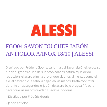
FGO04 SAVON DU CHEF JABÓN
ANTIOLOR A/INOX 18/10 | ALESSI
Diseñado por Frédéric Gooris. La forma del Savon du Chef, evoca su
función: gracias a una de sus propiedades naturales, la óxido-
reducción, el acero elimina el olor que algunos alimentos como el
ajo, el pescado o la cebolla dejan en las manos. Basta con frotar
durante unos segundos el jabón de acero bajo el agua fría para
hacer que las manos queden suaves e inodoras.
– Diseñado por Frédéric Gooris.
– Jabón antiolor.