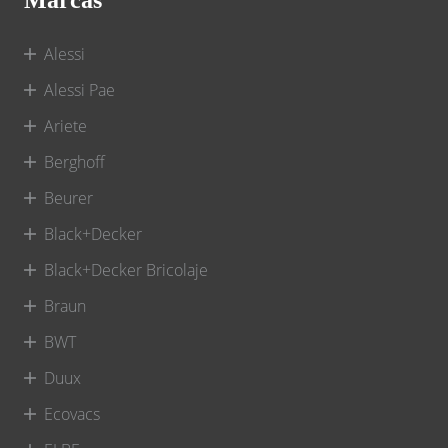
Alessi
Alessi Pae
Ariete
Berghoff
Beurer
Black+Decker
Black+Decker Bricolaje
Braun
BWT
Duux
Ecovacs