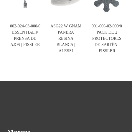
002-024-03-000/0
ASG22 W GNAM
001-006-02-000/0
ESSENTIAL®
PANERA
PACK DE 2
PRENSA DE
RESINA
PROTECTORES
AJOS | FISSLER
BLANCA |
DE SARTÉN |
ALESSI
FISSLER
Marcas