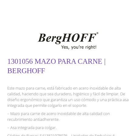
1301056 MAZO PARA CARNE |
BERGHOFF
Este mazo para carne, está fabricado en acero inoxidable de alta
calidad, haciendo que sea duradero, higiénico y fácil de limpiar. De
diseño ergonómico que garantiza un uso cómodo y una práctica asa
integrada que permite colgarlo en el soporte.
– Mazo para carne de acero inoxidable de alta calidad con
recubrimiento antiadherente.
– Asa integrada para colgar.
Código de Barras: 5413821078076 – Unidades de Embalaje: 6