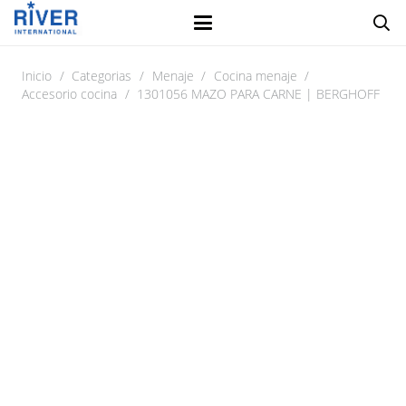
Inicio
/
Categorias
/
Menaje
/
Cocina menaje
/
Accesorio cocina
/
1301056 MAZO PARA CARNE | BERGHOFF