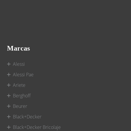
Marcas
Alessi
Alessi Pae
Ariete
Berghoff
Beurer
Black+Decker
Black+Decker Bricolaje