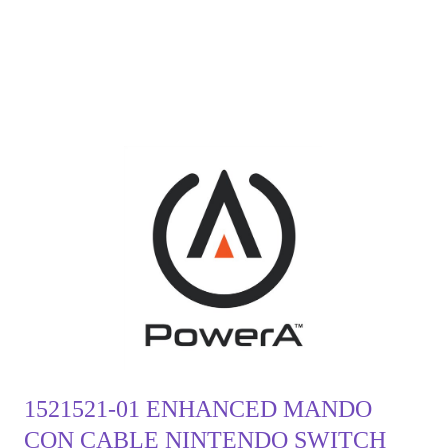
1521521-01 ENHANCED MANDO
CON CABLE NINTENDO SWITCH