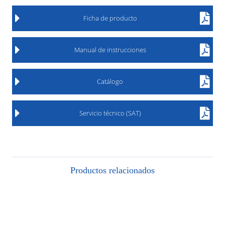
Ficha de producto
Manual de instrucciones
Catálogo
Servicio técnico (SAT)
Productos relacionados