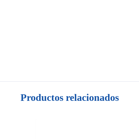
Productos relacionados