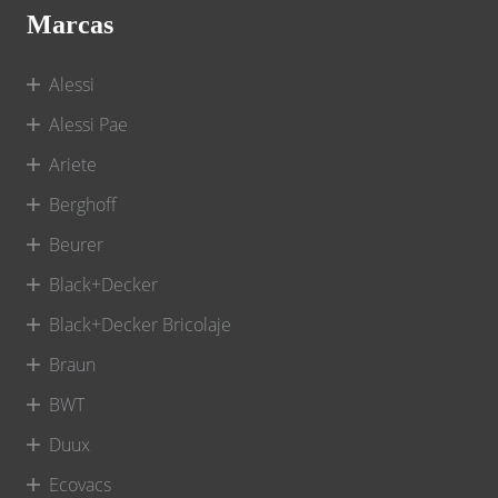
Marcas
Alessi
Alessi Pae
Ariete
Berghoff
Beurer
Black+Decker
Black+Decker Bricolaje
Braun
BWT
Duux
Ecovacs