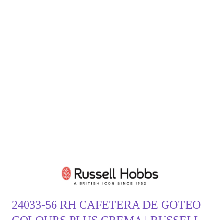
24033-56 RH CAFETERA DE GOTEO