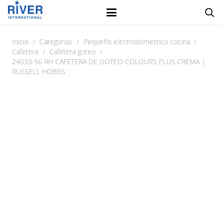
Inicio
/
Categorias
/
Pequeño electrodomestico cocina
/
Cafetera
/
Cafetera goteo
/
24033-56 RH CAFETERA DE GOTEO COLOURS PLUS CREMA |
RUSSELL HOBBS