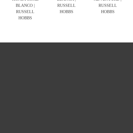
BLANCO |
RUSSELL
RUSSELL
RUSSELL
HOBBS
HOBBS
HOBBS