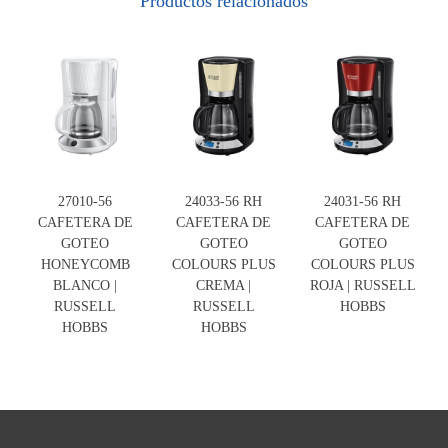
Productos relacionados
27010-56
24033-56 RH
24031-56 RH
CAFETERA DE
CAFETERA DE
CAFETERA DE
GOTEO
GOTEO
GOTEO
HONEYCOMB
COLOURS PLUS
COLOURS PLUS
BLANCO |
CREMA |
ROJA | RUSSELL
RUSSELL
RUSSELL
HOBBS
HOBBS
HOBBS