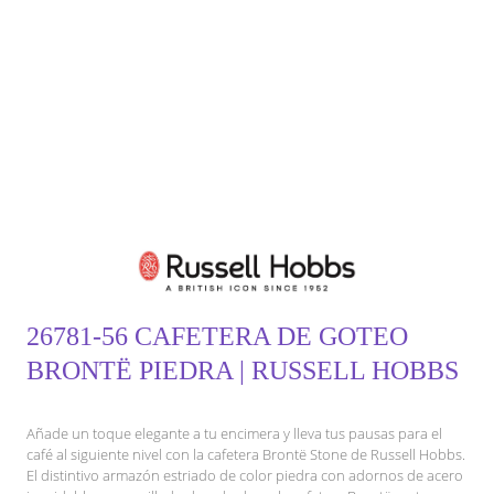
26781-56 CAFETERA DE GOTEO
BRONTË PIEDRA | RUSSELL HOBBS
Añade un toque elegante a tu encimera y lleva tus pausas para el
café al siguiente nivel con la cafetera Brontë Stone de Russell Hobbs.
El distintivo armazón estriado de color piedra con adornos de acero